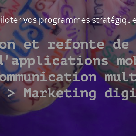
iloter vos programmes stratégiqu