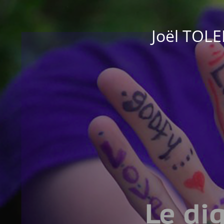
Joël TOL