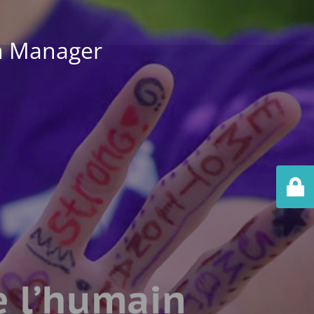
m Manager