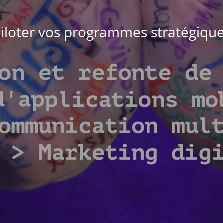
iloter vos programmes stratégiqu