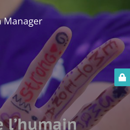
m Manager