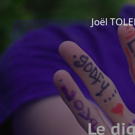
Joël TOL